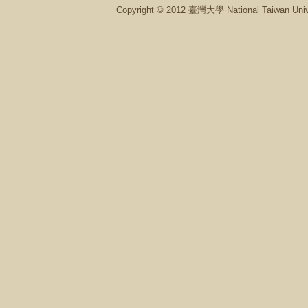
Copyright © 2012 臺灣大學 National Ta