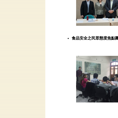
食品安全之民眾態度焦點團