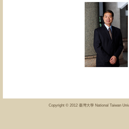
Copyright © 2012 臺灣大學 National Ta