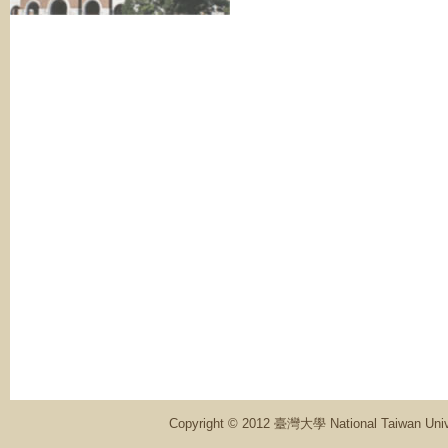
Copyright © 2012 臺灣大學 National Ta