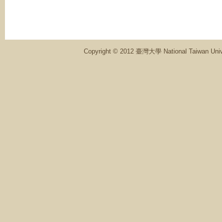
Copyright © 2012 臺灣大學 National Ta