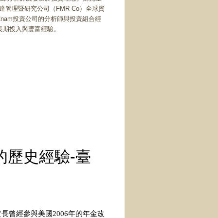
09年為美國富達管理暨研究公司（FMR Co）全球資
Putnam投資公司的分析師與投資組合經
長期投入與豐富經驗。