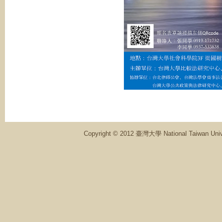
Copyright © 2012 臺灣大學 National Ta