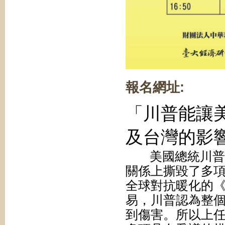
報名網址: