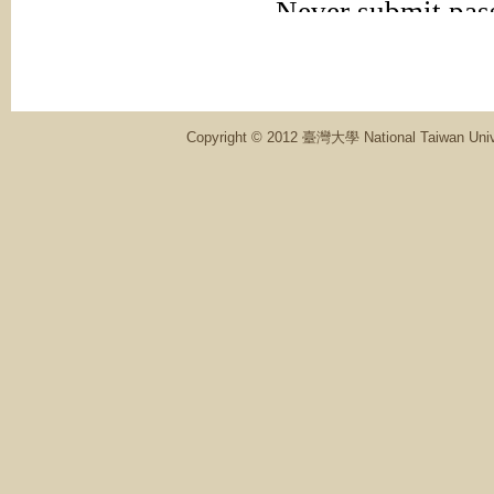
Copyright © 2012 臺灣大學 National Ta