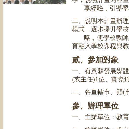
享經驗，引導學
二、說明本計畫辦理
模式，逐步提升學校
略，使學校教師具
育融入學校課程與教
貳、參加對象
一、有意願發展媒體
(或主任)1位、實際
二、各直轄市、縣(市
參、辦理單位
一、主辦單位：教育