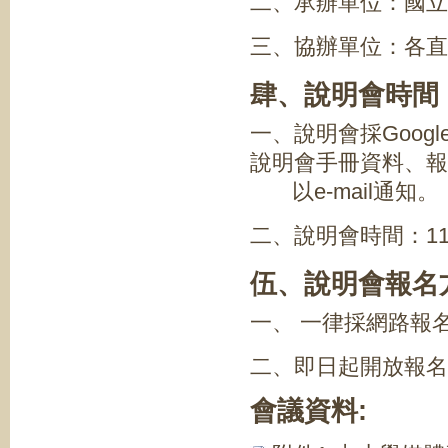
二、承辦單位：國立
三、協辦單位：各直
肆、說明會時間
一、說明會採Goog
說明會手冊資料、報
以e-mail通知。
二、說明會時間：11
伍、說明會報名
一、 一律採網路報名
二、即日起開放報名
會議資料: