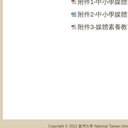
附件1-中小學媒
附件2-中小學媒
附件3-媒體素養
Copyright © 2012 臺灣大學 National Ta