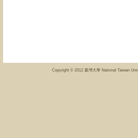
Copyright © 2012 臺灣大學 National Ta