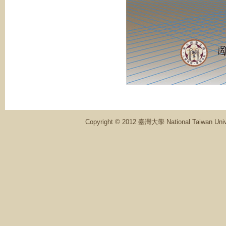
Copyright © 2012 臺灣大學 National Ta