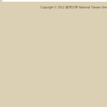
Copyright © 2012 臺灣大學 National Ta