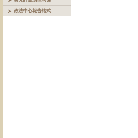
政法中心報告格式