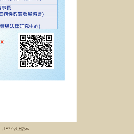
析度，IE7.0以上版本