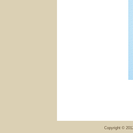
Copyright ©