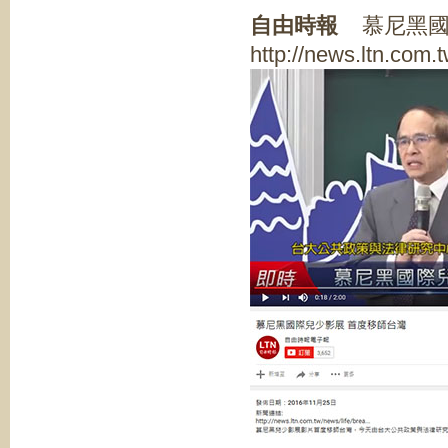
自由時報
慕尼黑國
http://news.ltn.com