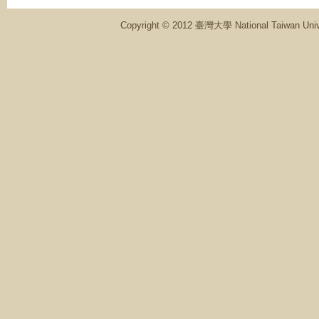
Copyright © 2012 臺灣大學 National Ta