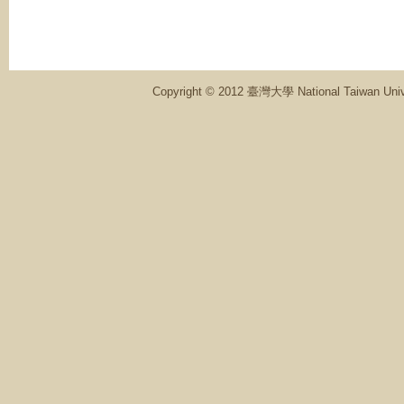
Copyright © 2012 臺灣大學 National Ta