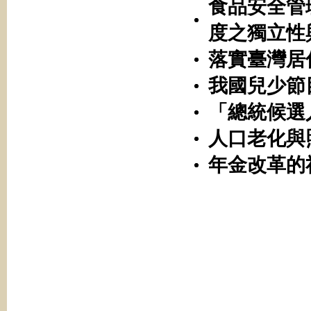
食品安全管
度之獨立性
落實臺灣居
我國兒少節
「總統候選
人口老化與
年金改革的